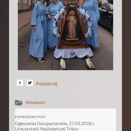
Podziel się
Aktualności
POPRZEDNI POST
Ogłoszenia Duszpasterskie, 27.05.2018 r.
Uroczystość Najświętszej Trójcy