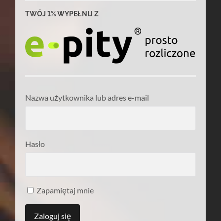
TWÓJ 1% WYPEŁNIJ Z
Nazwa użytkownika lub adres e-mail
Hasło
Zapamiętaj mnie