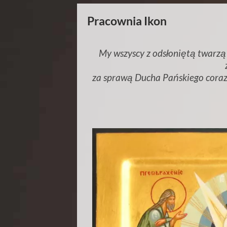
Pracownia Ikon
My wszyscy z odsłoniętą twarzą
za sprawą Ducha Pańskiego coraz