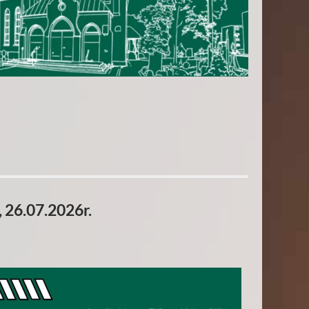
 26.07.2026r.