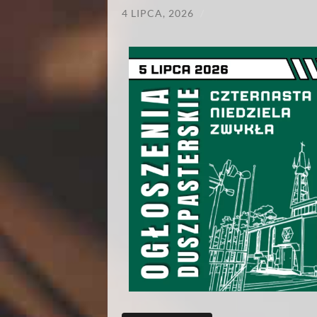
4 LIPCA, 2026
/