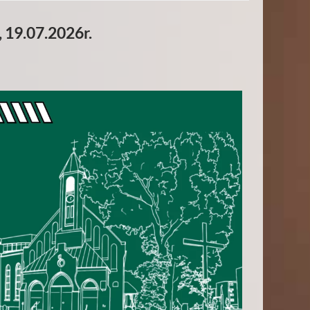
 19.07.2026r.