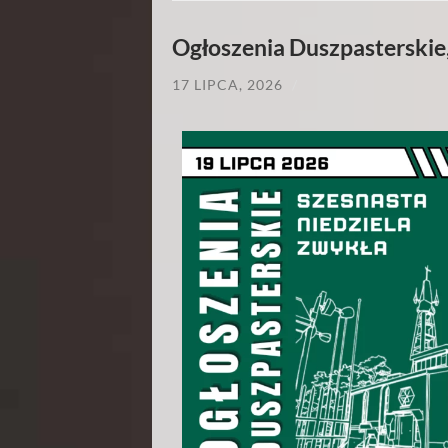
Ogłoszenia Duszpasterskie,
17 LIPCA, 2026
/