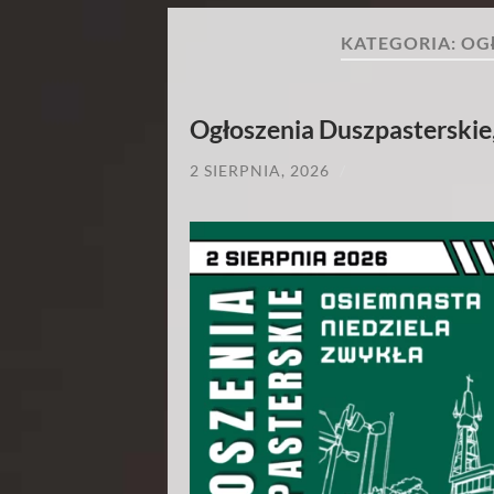
KATEGORIA:
OG
Ogłoszenia Duszpasterskie
2 SIERPNIA, 2026
/