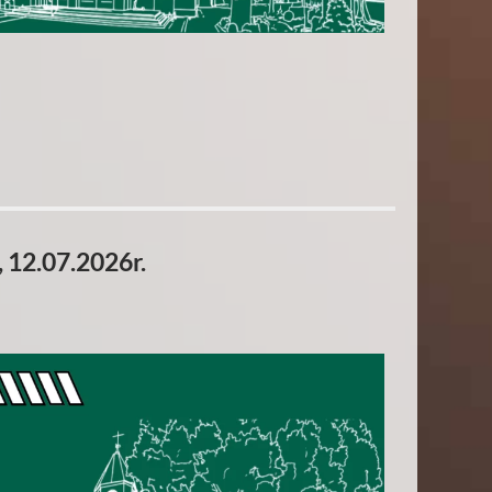
 12.07.2026r.