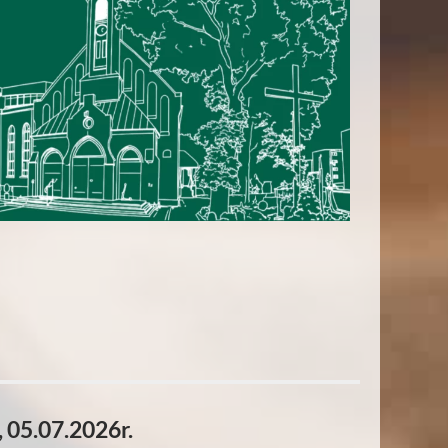
 05.07.2026r.