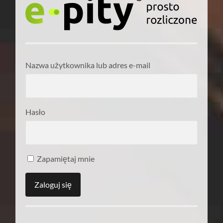
Nazwa użytkownika lub adres e-mail
Hasło
Zapamiętaj mnie