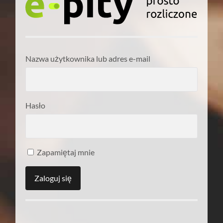
Nazwa użytkownika lub adres e-mail
Hasło
Zapamiętaj mnie