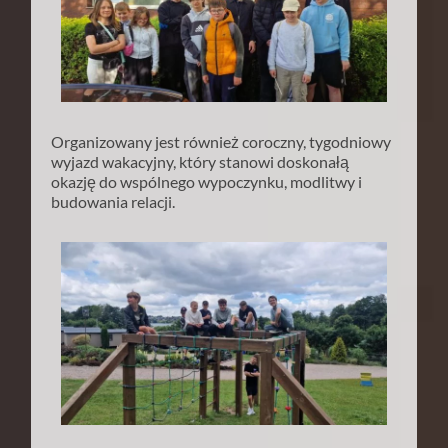
Organizowany jest również coroczny, tygodniowy
wyjazd wakacyjny, który stanowi doskonałą
okazję do wspólnego wypoczynku, modlitwy i
budowania relacji.