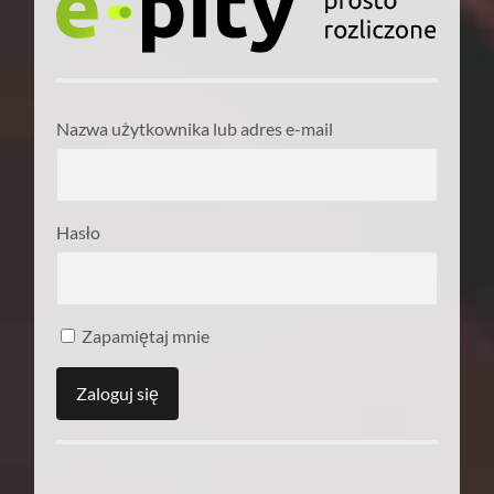
Nazwa użytkownika lub adres e-mail
Hasło
Zapamiętaj mnie