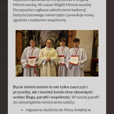
Ministrancką. W czasie Wigilii Ministranckiej
Duszpasterz ogłasza zakończenie kadencji
dotychczasowego samorządu i powołuje nowy,
zgodnie z wyborem wspólnoty.
Bycie ministrantem to nie tylko zaszczyt i
przywilej, ale również konkretne obowiązki
wobec Boga, parafii i wspólnoty.
W naszej parafii
do obowiązków ministranta należy:
regularne służenie do Mszy świętej w