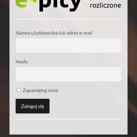
Nazwa użytkownika lub adres e-mail
Hasło
Zapamiętaj mnie