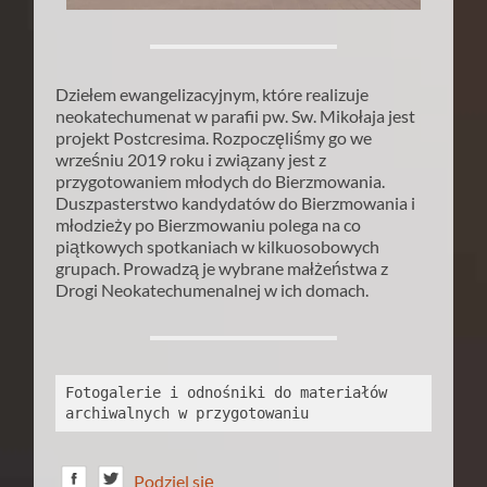
Dziełem ewangelizacyjnym, które realizuje
neokatechumenat w parafii pw. Sw. Mikołaja jest
projekt Postcresima. Rozpoczęliśmy go we
wrześniu 2019 roku i związany jest z
przygotowaniem młodych do Bierzmowania.
Duszpasterstwo kandydatów do Bierzmowania i
młodzieży po Bierzmowaniu polega na co
piątkowych spotkaniach w kilkuosobowych
grupach. Prowadzą je wybrane małżeństwa z
Drogi Neokatechumenalnej w ich domach.
Fotogalerie i odnośniki do materiałów 
archiwalnych w przygotowaniu
Podziel się