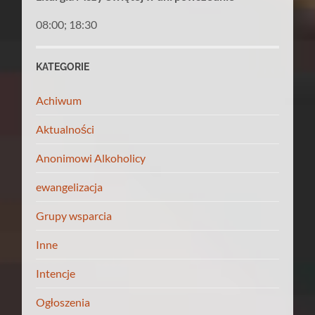
08:00; 18:30
KATEGORIE
Achiwum
Aktualności
Anonimowi Alkoholicy
ewangelizacja
Grupy wsparcia
Inne
Intencje
Ogłoszenia