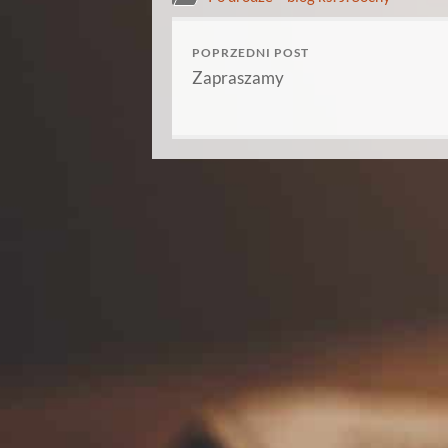
POPRZEDNI POST
Zapraszamy