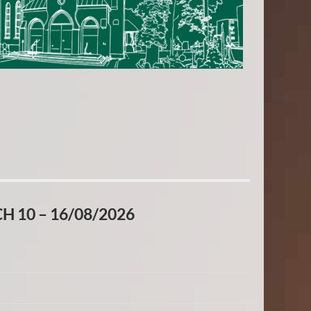
 10 – 16/08/2026