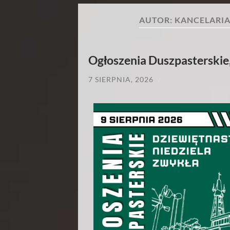
AUTOR:
KANCELARIA
Ogłoszenia Duszpasterskie,
7 SIERPNIA, 2026
/