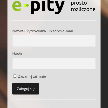
Nazwa użytkownika lub adres e-mail
Hasło
Zapamiętaj mnie