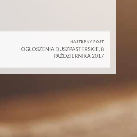
NASTĘPNY POST
OGŁOSZENIA DUSZPASTERSKIE, 8
PAŹDZIERNIKA 2017