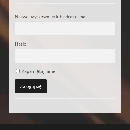
Nazwa użytkownika lub adres e-mail
Hasło
Zapamiętaj mnie