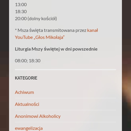
13:00
18:30
20:00 (dolny kościół)
* Msza święta transmitowana przez
kanał
YouTube „Głos Mikołaja”
Liturgia Mszy świętej w dni powszednie
08:00; 18:30
KATEGORIE
Achiwum
Aktualności
Anonimowi Alkoholicy
ewangelizacja