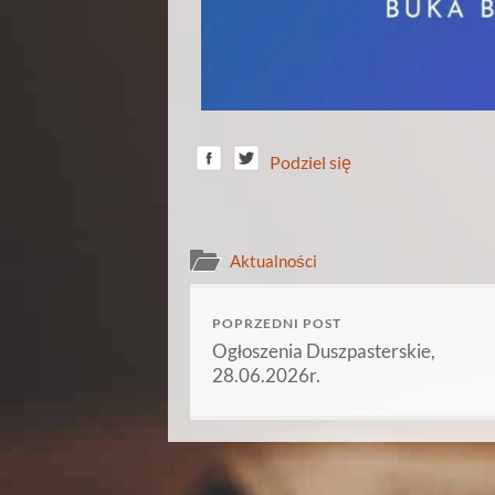
Podziel się
Aktualności
POPRZEDNI POST
Ogłoszenia Duszpasterskie,
28.06.2026r.