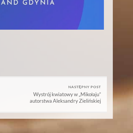
NASTĘPNY POST
Wystrój kwiatowy w „Mikołaju”
autorstwa Aleksandry Zielińskiej