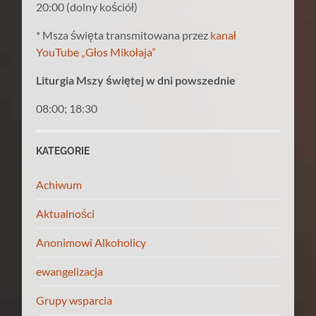
20:00 (dolny kościół)
* Msza święta transmitowana przez
kanał
YouTube „Głos Mikołaja”
Liturgia Mszy świętej w dni powszednie
08:00; 18:30
KATEGORIE
Achiwum
Aktualności
Anonimowi Alkoholicy
ewangelizacja
Grupy wsparcia