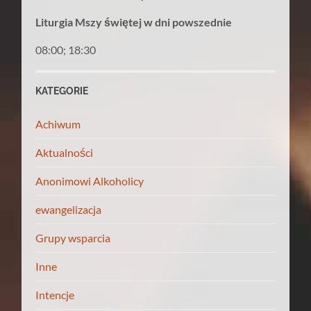
Liturgia Mszy świętej w dni powszednie
08:00; 18:30
KATEGORIE
Achiwum
Aktualności
Anonimowi Alkoholicy
ewangelizacja
Grupy wsparcia
Inne
Intencje