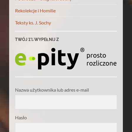
Rekolekcje i Homilie
Teksty ks. J. Sochy
TWÓJ 1% WYPEŁNIJ Z
Nazwa użytkownika lub adres e-mail
Hasło