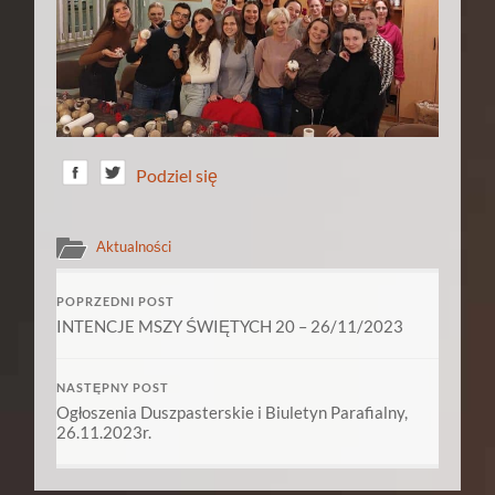
Podziel się
Aktualności
POPRZEDNI POST
INTENCJE MSZY ŚWIĘTYCH 20 – 26/11/2023
NASTĘPNY POST
Ogłoszenia Duszpasterskie i Biuletyn Parafialny,
26.11.2023r.