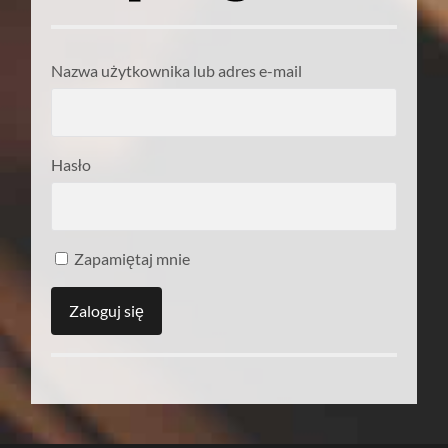
Nazwa użytkownika lub adres e-mail
Hasło
Zapamiętaj mnie