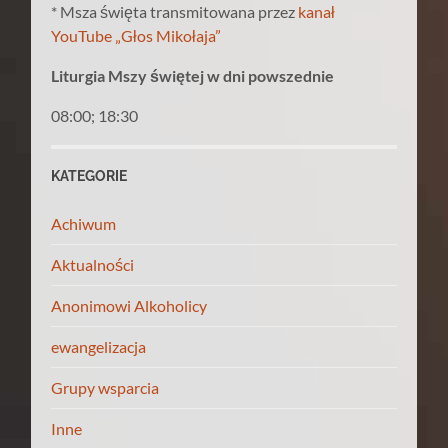
* Msza święta transmitowana przez
kanał
YouTube „Głos Mikołaja”
Liturgia Mszy świętej w dni powszednie
08:00; 18:30
KATEGORIE
Achiwum
Aktualności
Anonimowi Alkoholicy
ewangelizacja
Grupy wsparcia
Inne