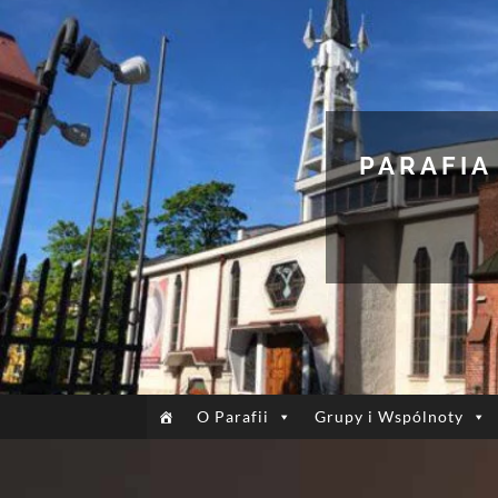
PARAFIA
O Parafii
Grupy i Wspólnoty