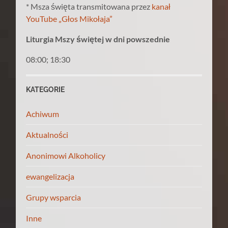
* Msza święta transmitowana przez
kanał
YouTube „Głos Mikołaja”
Liturgia Mszy świętej w dni powszednie
08:00; 18:30
KATEGORIE
Achiwum
Aktualności
Anonimowi Alkoholicy
ewangelizacja
Grupy wsparcia
Inne