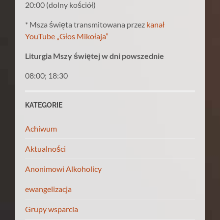
20:00 (dolny kościół)
* Msza święta transmitowana przez
kanał
YouTube „Głos Mikołaja”
Liturgia Mszy świętej w dni powszednie
08:00; 18:30
KATEGORIE
Achiwum
Aktualności
Anonimowi Alkoholicy
ewangelizacja
Grupy wsparcia