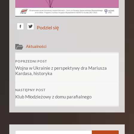
Podziel się
Aktualności
POPRZEDNI POST
Wojna w Ukrainie z perspektywy dra Mariusza
Kardasa, historyka
NASTĘPNY POST
Klub Młodzieżowy z domu parafialnego
Szukaj: