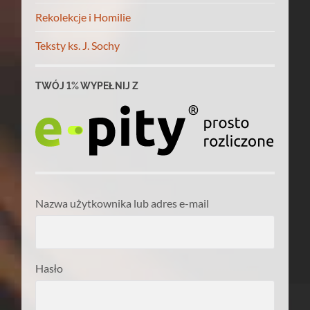
Rekolekcje i Homilie
Teksty ks. J. Sochy
TWÓJ 1% WYPEŁNIJ Z
Nazwa użytkownika lub adres e-mail
Hasło