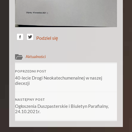
Podziel się
Aktualności
POPRZEDNI POST
40-lecie Drogi Neokatechumenalnej w naszej
diecezji
NASTĘPNY POST
Ogłoszenia Duszpasterskie i Biuletyn Parafialny,
24.10.2021r.