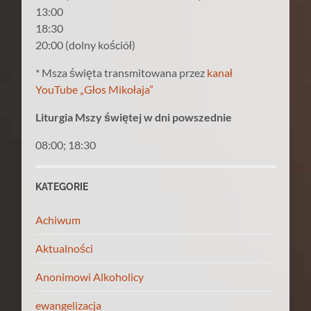
13:00
18:30
20:00 (dolny kościół)
* Msza święta transmitowana przez
kanał
YouTube „Głos Mikołaja”
Liturgia Mszy świętej w dni powszednie
08:00; 18:30
KATEGORIE
Achiwum
Aktualności
Anonimowi Alkoholicy
ewangelizacja