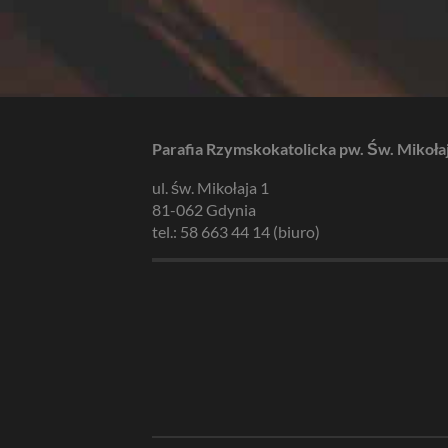
Parafia Rzymskokatolicka pw. Św. Mikoła
ul. św. Mikołaja 1
81-062 Gdynia
tel.: 58 663 44 14 (biuro)