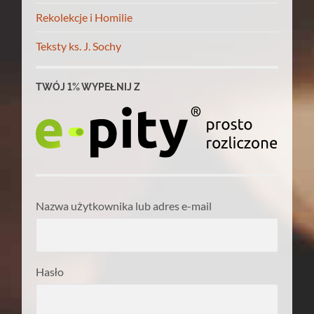
Rekolekcje i Homilie
Teksty ks. J. Sochy
TWÓJ 1% WYPEŁNIJ Z
Nazwa użytkownika lub adres e-mail
Hasło