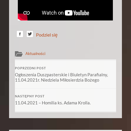
Podziel się
Aktualności
POPRZEDNI POST
Ogłoszenia Duszpasterskie i Biuletyn Parafialny,
11.04.2021r. Niedziela Miłosierdzia Bożego
NASTĘPNY POST
11.04.2021 – Homilia ks. Adama Krolla.