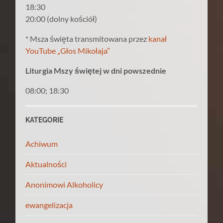
18:30
20:00 (dolny kościół)
* Msza święta transmitowana przez
kanał
YouTube „Głos Mikołaja”
Liturgia Mszy świętej w dni powszednie
08:00; 18:30
KATEGORIE
Achiwum
Aktualności
Anonimowi Alkoholicy
ewangelizacja