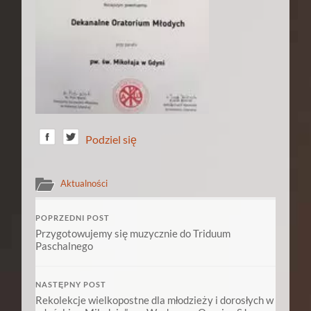
Podziel się
Aktualności
POPRZEDNI POST
Przygotowujemy się muzycznie do Triduum
Paschalnego
NASTĘPNY POST
Rekolekcje wielkopostne dla młodzieży i dorosłych w