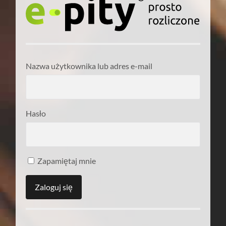
Nazwa użytkownika lub adres e-mail
Hasło
Zapamiętaj mnie