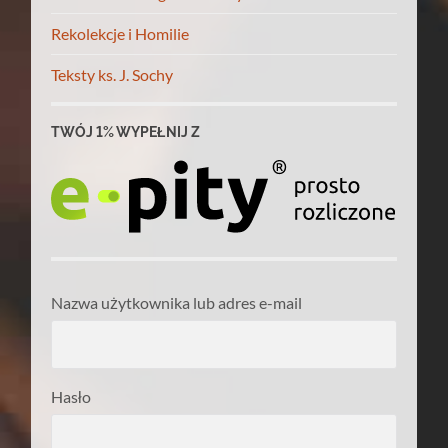
Rekolekcje i Homilie
Teksty ks. J. Sochy
TWÓJ 1% WYPEŁNIJ Z
Nazwa użytkownika lub adres e-mail
Hasło