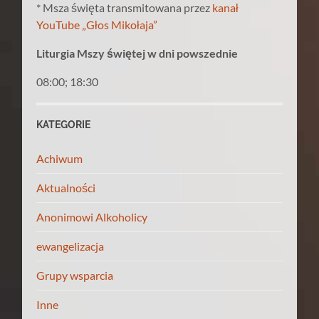
* Msza święta transmitowana przez
kanał
YouTube „Głos Mikołaja”
Liturgia Mszy świętej w dni powszednie
08:00; 18:30
KATEGORIE
Achiwum
Aktualności
Anonimowi Alkoholicy
ewangelizacja
Grupy wsparcia
Inne