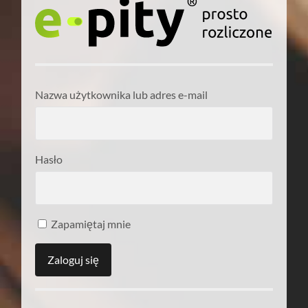
Nazwa użytkownika lub adres e-mail
Hasło
Zapamiętaj mnie