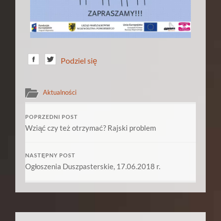
Podziel się
Aktualności
POPRZEDNI POST
Wziąć czy też otrzymać? Rajski problem
NASTĘPNY POST
Ogłoszenia Duszpasterskie, 17.06.2018 r.