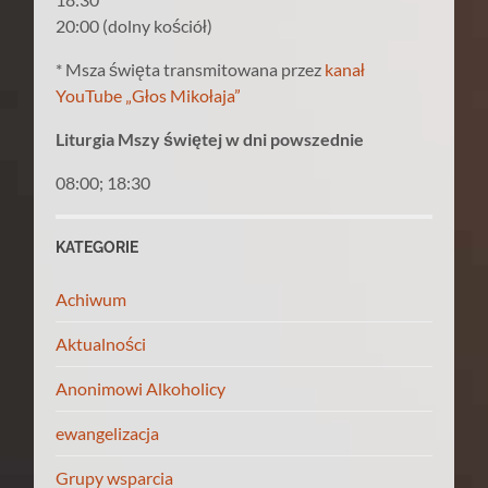
20:00 (dolny kościół)
* Msza święta transmitowana przez
kanał
YouTube „Głos Mikołaja”
Liturgia Mszy świętej w dni powszednie
08:00; 18:30
KATEGORIE
Achiwum
Aktualności
Anonimowi Alkoholicy
ewangelizacja
Grupy wsparcia