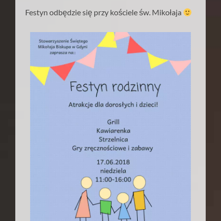
Festyn odbędzie się przy kościele św. Mikołaja