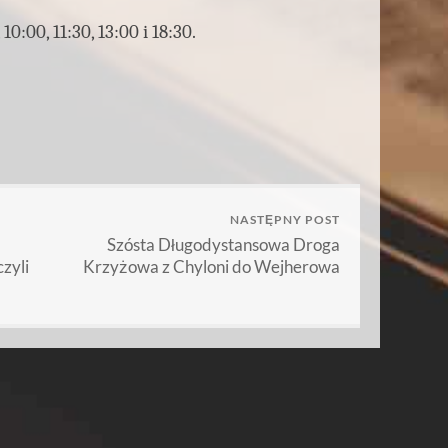
0:00, 11:30, 13:00 i 18:30.
NASTĘPNY POST
Szósta Długodystansowa Droga
zyli
Krzyżowa z Chyloni do Wejherowa