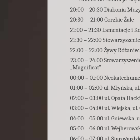
20:00 – 20:30 Diakonia Muzy
20:30 – 21:00 Gorzkie Żale
21:00 – 21:30 Lamentacje i K
21:30 – 22:00 Stowarzyszen
22:00 – 23:00 Żywy Różaniec 
23:00 – 24:00 Stowarzyszeni
„Magnificat”
00:00 – 01:00 Neokatechum
01:00 – 02:00 ul. Młyńska, u
02:00 – 03:00 ul. Opata Hack
03:00 – 04:00 ul. Wiejska, u
04:00 – 05:00 ul. Gniewska, 
05:00 – 06:00 ul. Wejherowsk
06:00 – 07:00 ul. Starogardzk