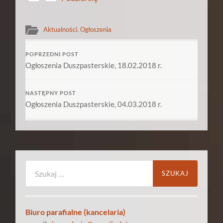
Aktualności
,
Ogłoszenia
POPRZEDNI POST
Ogłoszenia Duszpasterskie, 18.02.2018 r.
NASTĘPNY POST
Ogłoszenia Duszpasterskie, 04.03.2018 r.
Szukaj:
Biuro parafialne (kancelaria)