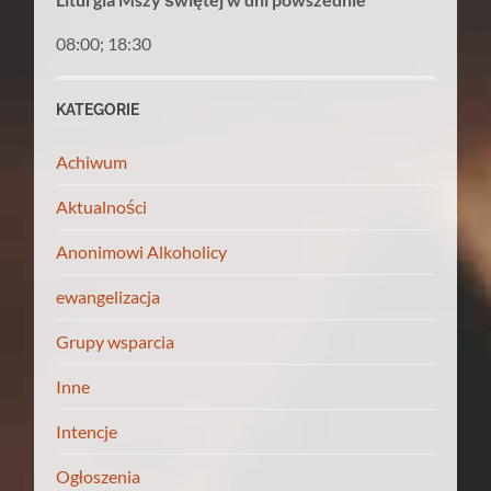
08:00; 18:30
KATEGORIE
Achiwum
Aktualności
Anonimowi Alkoholicy
ewangelizacja
Grupy wsparcia
Inne
Intencje
Ogłoszenia