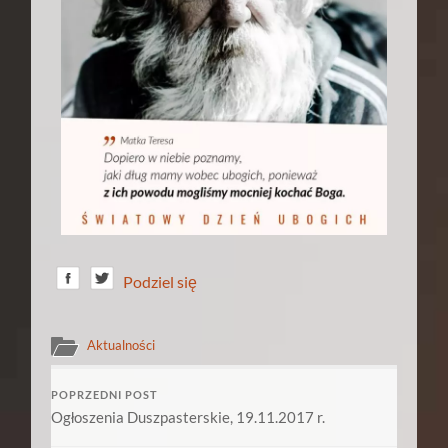
Podziel się
Aktualności
POPRZEDNI POST
Ogłoszenia Duszpasterskie, 19.11.2017 r.