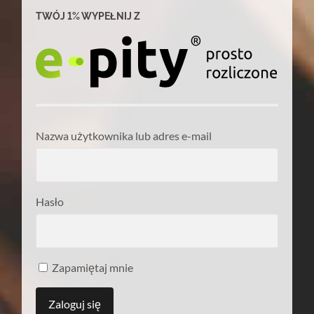
TWÓJ 1% WYPEŁNIJ Z
Nazwa użytkownika lub adres e-mail
Hasło
Zapamiętaj mnie