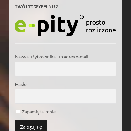
TWÓJ 1% WYPEŁNIJ Z
Nazwa użytkownika lub adres e-mail
Hasło
Zapamiętaj mnie