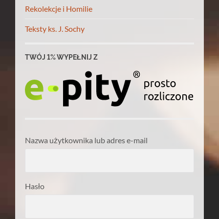
Rekolekcje i Homilie
Teksty ks. J. Sochy
TWÓJ 1% WYPEŁNIJ Z
Nazwa użytkownika lub adres e-mail
Hasło