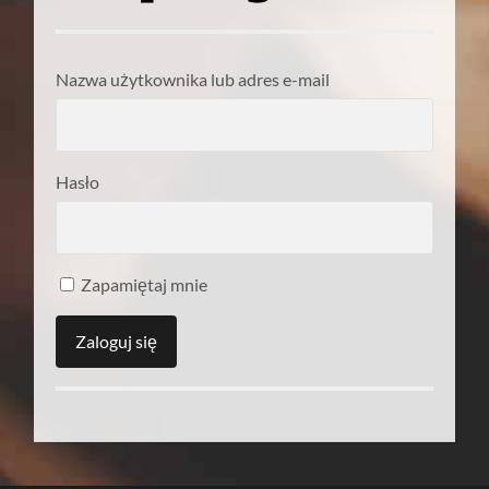
Nazwa użytkownika lub adres e-mail
Hasło
Zapamiętaj mnie