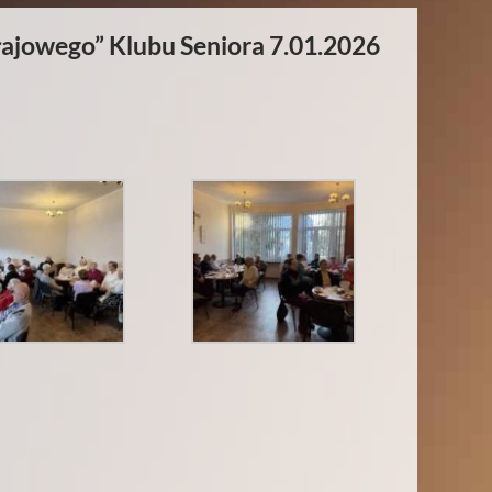
ajowego” Klubu Seniora 7.01.2026