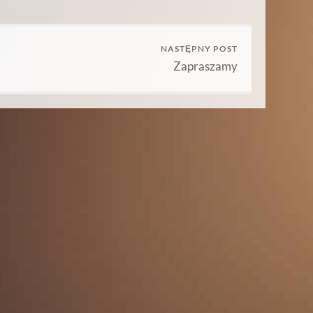
NASTĘPNY POST
Zapraszamy