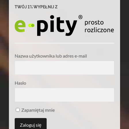
TWÓJ 1% WYPEŁNIJ Z
Nazwa użytkownika lub adres e-mail
Hasło
Zapamiętaj mnie