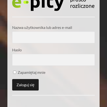
Nazwa użytkownika lub adres e-mail
Hasło
Zapamiętaj mnie