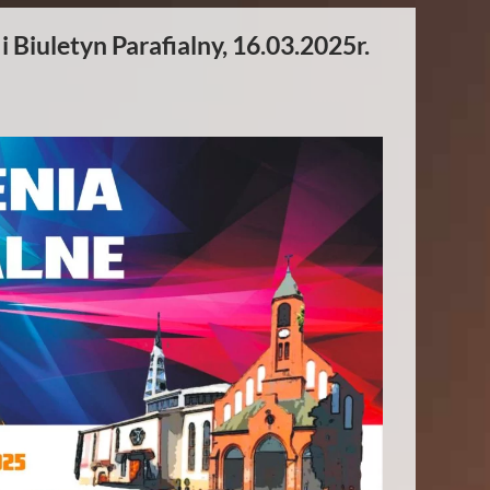
 Biuletyn Parafialny, 16.03.2025r.