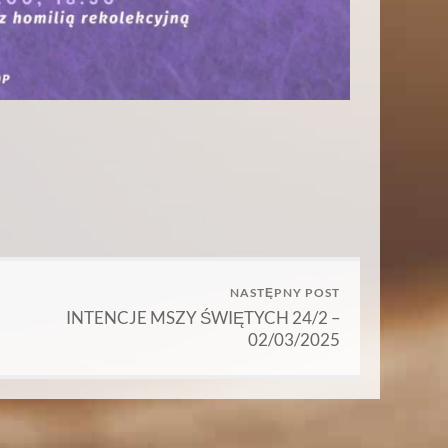
NASTĘPNY POST
INTENCJE MSZY ŚWIĘTYCH 24/2 –
02/03/2025