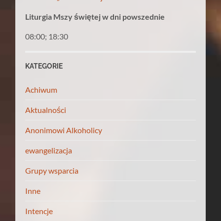
Liturgia Mszy świętej w dni powszednie
08:00; 18:30
KATEGORIE
Achiwum
Aktualności
Anonimowi Alkoholicy
ewangelizacja
Grupy wsparcia
Inne
Intencje