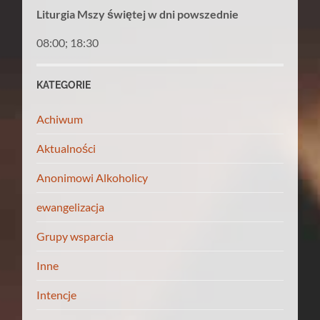
Liturgia Mszy świętej w dni powszednie
08:00; 18:30
KATEGORIE
Achiwum
Aktualności
Anonimowi Alkoholicy
ewangelizacja
Grupy wsparcia
Inne
Intencje