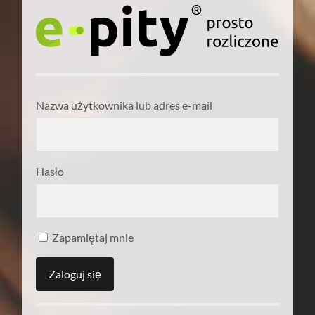
Nazwa użytkownika lub adres e-mail
Hasło
Zapamiętaj mnie