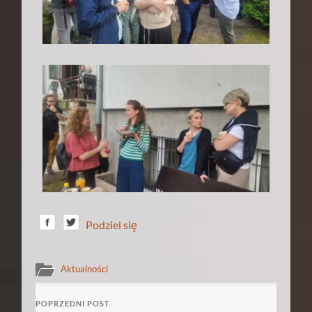
Podziel się
Aktualności
POPRZEDNI POST