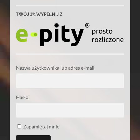
TWÓJ 1% WYPEŁNIJ Z
Nazwa użytkownika lub adres e-mail
Hasło
Zapamiętaj mnie