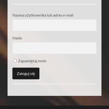
Nazwa użytkownika lub adres e-mail
Hasło
Zapamiętaj mnie