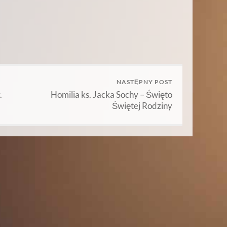
NASTĘPNY POST
.
Homilia ks. Jacka Sochy – Święto
Świętej Rodziny