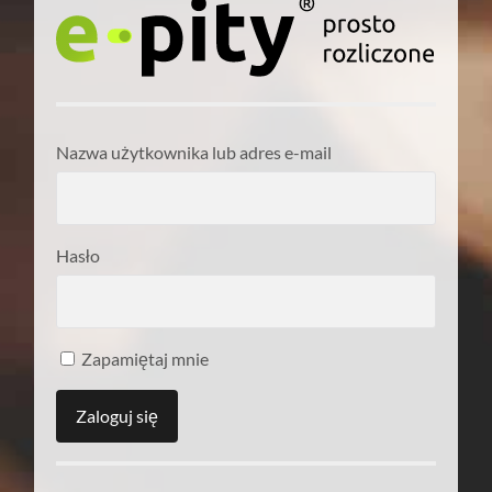
Nazwa użytkownika lub adres e-mail
Hasło
Zapamiętaj mnie